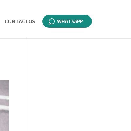
CONTACTOS
WHATSAPP