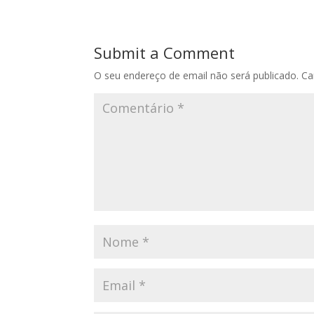
Submit a Comment
O seu endereço de email não será publicado.
Ca