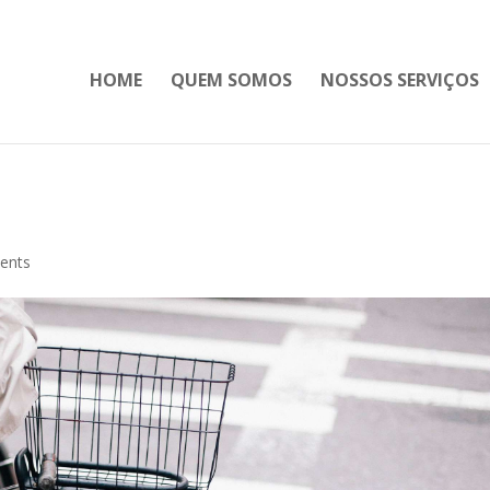
HOME
QUEM SOMOS
NOSSOS SERVIÇOS
ents