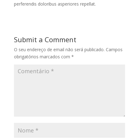
perferendis doloribus asperiores repellat.
Submit a Comment
O seu endereço de email não será publicado.
Campos
obrigatórios marcados com
*